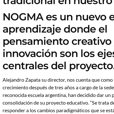
tradicional en nuestro 
NOGMA es un nuevo e
aprendizaje donde el
pensamiento creativo 
innovación son los eje
centrales del proyecto
Alejandro Zapata su director, nos cuenta que como
crecimiento después de tres años a cargo de la sed
reconocida escuela argentina, han decidido dar un p
consolidación de su proyecto educativo. “Se trata 
responder a los cambios paradigmáticos que se est