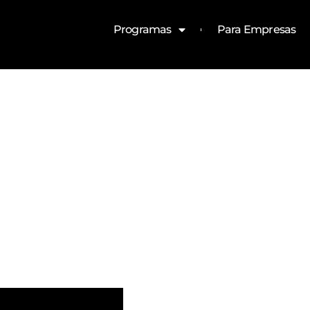
Programas
Para Empresas