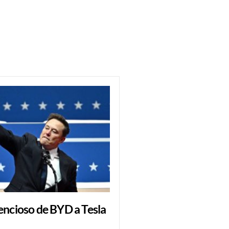
lencioso de BYD a Tesla