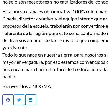
no solo son receptores sino catalizadores del conoc
Esta nueva etapa es una iniciativa 100% colombiana
Pineda, director creativo, y el equipo interno que ar
procesos de la escuela, trabajarán por convertirse 
referente de la región, para esto se ha conformado
de diversos ámbitos de la creatividad que compleme
ya existente.
Todo lo que nace en nuestra tierra, para nosotros 
mayor envergadura, por eso estamos convencidos d
nos encaminará hacia el futuro de la educación y d
hablar.
Bienvenidos a NOGMA.