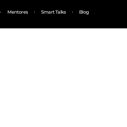
Mentores
Smart Talks
Blog