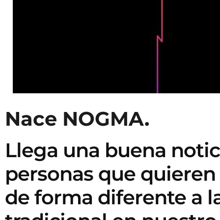
Nace NOGMA.
Llega una buena notici
personas que quieren
de forma diferente a l