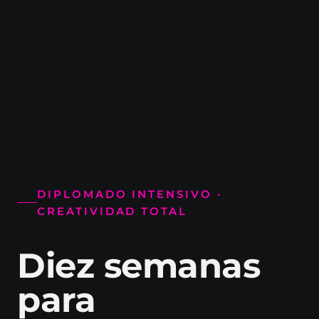
DIPLOMADO INTENSIVO ·
CREATIVIDAD TOTAL
Diez semanas
para