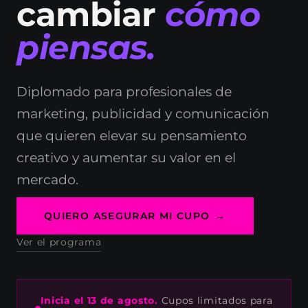
cambiar
cómo
piensas.
Diplomado para profesionales de
marketing, publicidad y comunicación
que quieren elevar su pensamiento
creativo y aumentar su valor en el
mercado.
QUIERO ASEGURAR MI CUPO
Ver el programa
Inicia el 13 de agosto.
Cupos limitados para