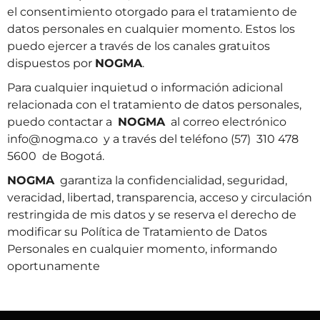
el consentimiento otorgado para el tratamiento de
datos personales en cualquier momento. Estos los
puedo ejercer a través de los canales gratuitos
dispuestos por
NOGMA
.
Para cualquier inquietud o información adicional
relacionada con el tratamiento de datos personales,
puedo contactar a
NOGMA
al correo electrónico
info@nogma.co y a través del teléfono (57) 310 478
5600 de Bogotá.
NOGMA
garantiza la confidencialidad, seguridad,
veracidad, libertad, transparencia, acceso y circulación
restringida de mis datos y se reserva el derecho de
modificar su Política de Tratamiento de Datos
Personales en cualquier momento, informando
oportunamente