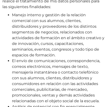
realice el tratamiento de mis datos personales para
las siguientes finalidades:
Manejo interno y gestión de la relación
comercial con sus alumnos, clientes,
distribuidores y proveedores de los distintos
segmentos de negocios, relacionados con
actividades de formación en el ámbito creativo y
de innovación, cursos, capacitaciones,
seminarios, eventos, congresos y todo tipo de
espacios de formación.
El envío de comunicaciones, correspondencia,
correos electrónicos, mensajes de texto,
mensajería instantánea o contacto telefónico
con sus alumnos, clientes, distribuidores y
consumidores en relación con las actividades
comerciales, publicitarias, de mercadeo,
promocionales, ventas y demás actividades
relacionadas con el objeto social de la escuela.
Análisis de potencial con fin esencialmente