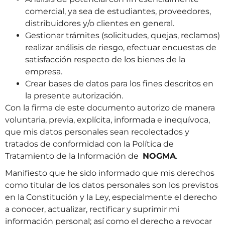
comercial, ya sea de estudiantes, proveedores,
distribuidores y/o clientes en general.
Gestionar trámites (solicitudes, quejas, reclamos)
realizar análisis de riesgo, efectuar encuestas de
satisfacción respecto de los bienes de la
empresa.
Crear bases de datos para los fines descritos en
la presente autorización.
Con la firma de este documento autorizo de manera
voluntaria, previa, explícita, informada e inequívoca,
que mis datos personales sean recolectados y
tratados de conformidad con la Política de
Tratamiento de la Información de
NOGMA
.
Manifiesto que he sido informado que mis derechos
como titular de los datos personales son los previstos
en la Constitución y la Ley, especialmente el derecho
a conocer, actualizar, rectificar y suprimir mi
información personal; así como el derecho a revocar