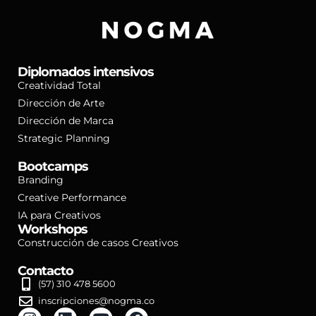
Diplomados intensivos
Creatividad Total
Dirección de Arte
Dirección de Marca
Strategic Planning
Bootcamps
Branding
Creative Performance
IA para Creativos
Workshops
Construcción de casos Creativos
Contacto
(57) 310 478 5600
inscripciones@nogma.co