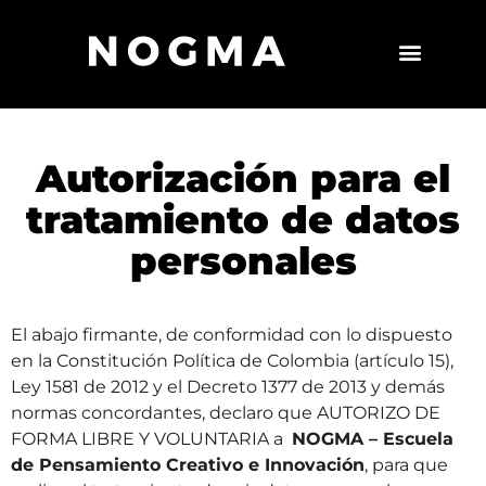
Autorización para el
tratamiento de datos
personales
El abajo firmante, de conformidad con lo dispuesto
en la Constitución Política de Colombia (artículo 15),
Ley 1581 de 2012 y el Decreto 1377 de 2013 y demás
normas concordantes, declaro que AUTORIZO DE
FORMA LIBRE Y VOLUNTARIA a
NOGMA – Escuela
de Pensamiento Creativo e Innovación
, para que