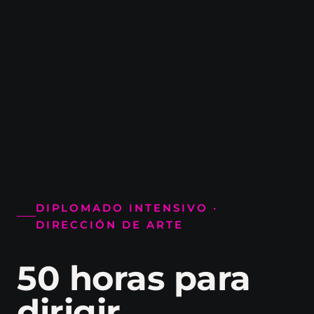
DIPLOMADO INTENSIVO ·
DIRECCIÓN DE ARTE
50 horas para
dirigir,