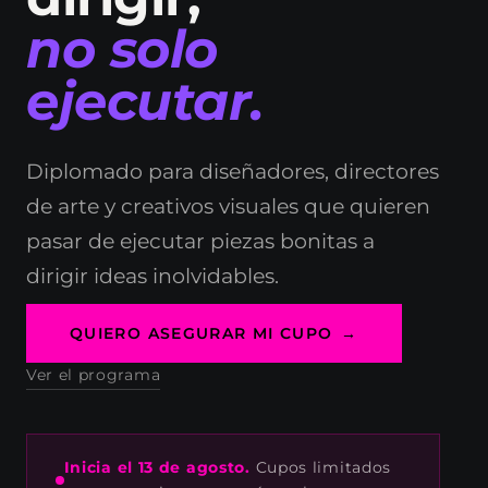
no solo
ejecutar.
Diplomado para diseñadores, directores
de arte y creativos visuales que quieren
pasar de ejecutar piezas bonitas a
dirigir ideas inolvidables.
QUIERO ASEGURAR MI CUPO
Ver el programa
Inicia el 13 de agosto.
Cupos limitados