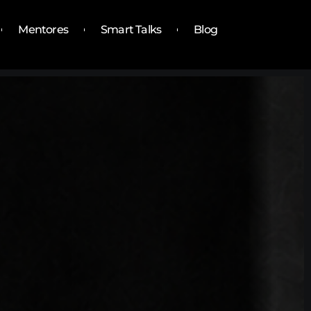
Mentores
Smart Talks
Blog