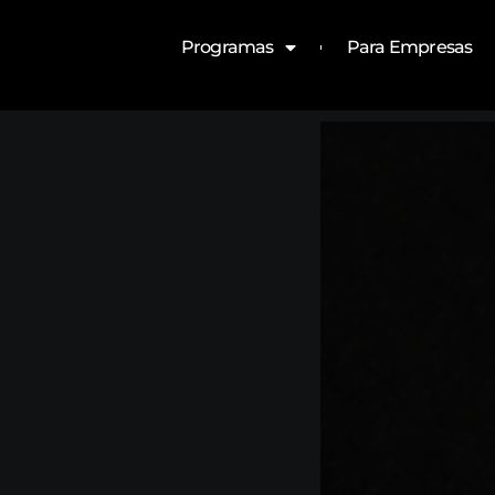
Programas
Para Empresas