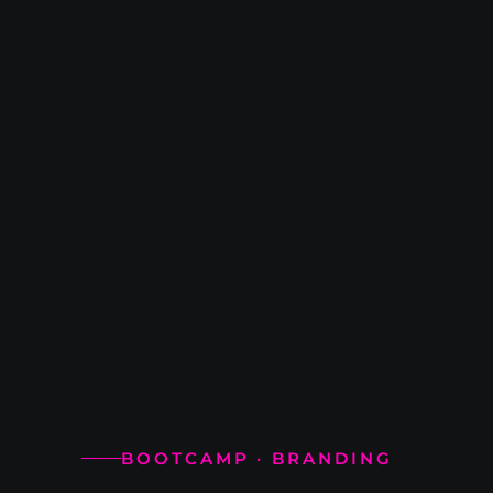
BOOTCAMP · BRANDING