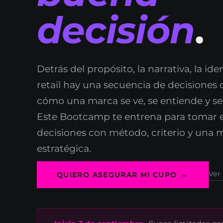
decisión
.
Detrás del propósito, la narrativa, la ide
retail hay una secuencia de decisiones 
cómo una marca se ve, se entiende y se
Este Bootcamp te entrena para tomar 
decisiones con método, criterio y una 
estratégica.
Ver
QUIERO ASEGURAR MI CUPO