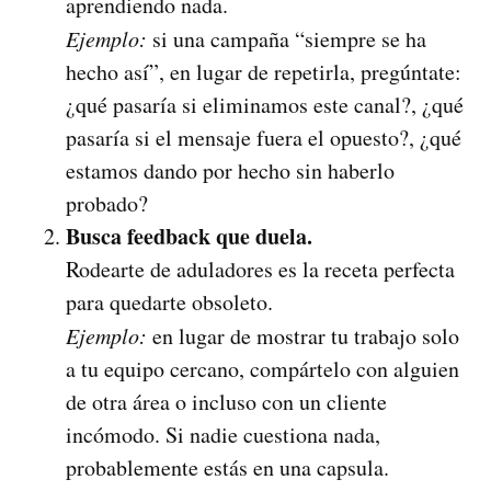
aprendiendo nada.
Ejemplo:
si una campaña “siempre se ha
hecho así”, en lugar de repetirla, pregúntate:
¿qué pasaría si eliminamos este canal?, ¿qué
pasaría si el mensaje fuera el opuesto?, ¿qué
estamos dando por hecho sin haberlo
probado?
Busca feedback que duela.
Rodearte de aduladores es la receta perfecta
para quedarte obsoleto.
Ejemplo:
en lugar de mostrar tu trabajo solo
a tu equipo cercano, compártelo con alguien
de otra área o incluso con un cliente
incómodo. Si nadie cuestiona nada,
probablemente estás en una capsula.