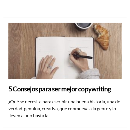
5 Consejos para ser mejor copywriting
¿Qué se necesita para escribir una buena historia, una de
verdad, genuina, creativa, que conmueva a la gente y lo
lleven a uno hasta la