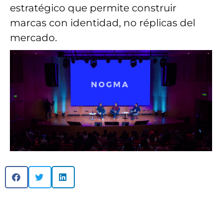
estratégico que permite construir
marcas con identidad, no réplicas del
mercado.