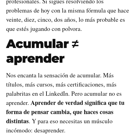
profesionales. Si sigues resolviendo los
problemas de hoy con la misma fórmula que hace
veinte, diez, cinco, dos años, lo más probable es
que estés jugando con polvora.
Acumular ≠
aprender
Nos encanta la sensación de acumular. Más
títulos, más cursos, más certificaciones, más
palabritas en el LinkedIn. Pero acumular no es
Aprender de verdad significa que tu
aprender.
forma de pensar cambia, que haces cosas
distintas
. Y para eso necesitas un músculo
incómodo: desaprender.