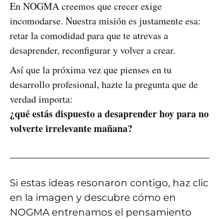
En NOGMA creemos que crecer exige
incomodarse. Nuestra misión es justamente esa:
retar la comodidad para que te atrevas a
desaprender, reconfigurar y volver a crear.
Así que la próxima vez que pienses en tu
desarrollo profesional, hazte la pregunta que de
verdad importa:
¿qué estás dispuesto a desaprender hoy para no
volverte irrelevante mañana?
Si estas ideas resonaron contigo, haz clic
en la imagen y descubre cómo en
NOGMA entrenamos el pensamiento