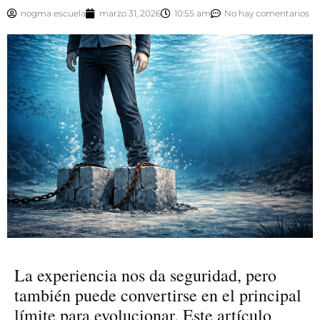
nogma escuela
marzo 31, 2026
10:55 am
No hay comentarios
La experiencia nos da seguridad, pero
también puede convertirse en el principal
límite para evolucionar. Este artículo