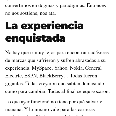
convertimos en dogmas y paradigmas. Entonces
no nos sostiene, nos ata.
La experiencia
enquistada
No hay que ir muy lejos para encontrar cadáveres
de marcas que sufrieron y sufren abrazadas a su
experiencia. MySpace, Yahoo, Nokia, General
Electric, ESPN, BlackBerry… Todas fueron
gigantes. Todas creyeron que sabían demasiado
como para cambiar. Todas al final se equivocaron.
Lo que ayer funcionó no tiene por qué salvarte
mañana. Y lo mismo vale para las carreras