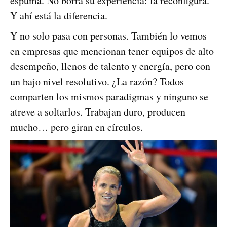
espuma. No borra su experiencia: la reconfigura.
Y ahí está la diferencia.
Y no solo pasa con personas. También lo vemos
en empresas que mencionan tener equipos de alto
desempeño, llenos de talento y energía, pero con
un bajo nivel resolutivo. ¿La razón? Todos
comparten los mismos paradigmas y ninguno se
atreve a soltarlos. Trabajan duro, producen
mucho… pero giran en círculos.