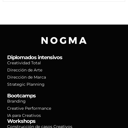
Diplomados intensivos
Creatividad Total
Dirección de Arte
Dirección de Marca
Strategic Planning
Bootcamps
Branding
Creative Performance
IA para Creativos
Workshops
Construcción de casos Creativos