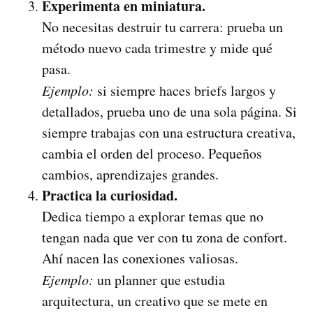
Experimenta en miniatura.
No necesitas destruir tu carrera: prueba un
método nuevo cada trimestre y mide qué
pasa.
Ejemplo:
si siempre haces briefs largos y
detallados, prueba uno de una sola página. Si
siempre trabajas con una estructura creativa,
cambia el orden del proceso. Pequeños
cambios, aprendizajes grandes.
Practica la curiosidad.
Dedica tiempo a explorar temas que no
tengan nada que ver con tu zona de confort.
Ahí nacen las conexiones valiosas.
Ejemplo:
un planner que estudia
arquitectura, un creativo que se mete en