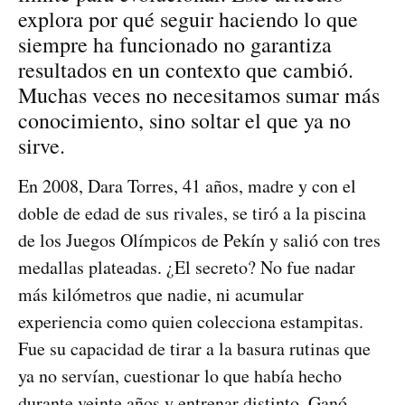
explora por qué seguir haciendo lo que
siempre ha funcionado no garantiza
resultados en un contexto que cambió.
Muchas veces no necesitamos sumar más
conocimiento, sino soltar el que ya no
sirve.
En 2008, Dara Torres, 41 años, madre y con el
doble de edad de sus rivales, se tiró a la piscina
de los Juegos Olímpicos de Pekín y salió con tres
medallas plateadas. ¿El secreto? No fue nadar
más kilómetros que nadie, ni acumular
experiencia como quien colecciona estampitas.
Fue su capacidad de tirar a la basura rutinas que
ya no servían, cuestionar lo que había hecho
durante veinte años y entrenar distinto. Ganó