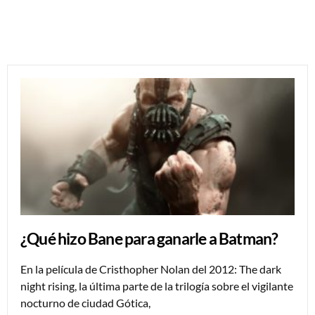
¿Qué hizo Bane para ganarle a Batman?
En la película de Cristhopher Nolan del 2012: The dark
night rising, la última parte de la trilogía sobre el vigilante
nocturno de ciudad Gótica,