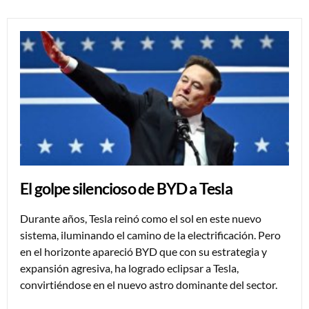
El golpe silencioso de BYD a Tesla
Durante años, Tesla reinó como el sol en este nuevo
sistema, iluminando el camino de la electrificación. Pero
en el horizonte apareció BYD que con su estrategia y
expansión agresiva, ha logrado eclipsar a Tesla,
convirtiéndose en el nuevo astro dominante del sector.