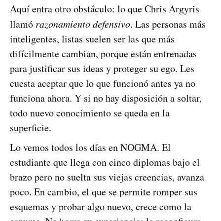
Aquí entra otro obstáculo: lo que Chris Argyris
llamó
razonamiento defensivo
. Las personas más
inteligentes, listas suelen ser las que más
difícilmente cambian, porque están entrenadas
para justificar sus ideas y proteger su ego. Les
cuesta aceptar que lo que funcionó antes ya no
funciona ahora. Y si no hay disposición a soltar,
todo nuevo conocimiento se queda en la
superficie.
Lo vemos todos los días en NOGMA. El
estudiante que llega con cinco diplomas bajo el
brazo pero no suelta sus viejas creencias, avanza
poco. En cambio, el que se permite romper sus
esquemas y probar algo nuevo, crece como la