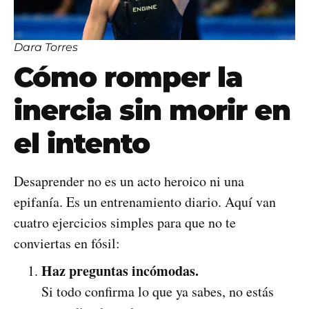
Dara Torres
Cómo romper la
inercia sin morir en
el intento
Desaprender no es un acto heroico ni una
epifanía. Es un entrenamiento diario. Aquí van
cuatro ejercicios simples para que no te
conviertas en fósil:
Haz preguntas incómodas.
Si todo confirma lo que ya sabes, no estás