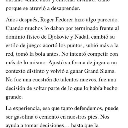
porque se atrevió a desaprender.
Años después, Roger Federer hizo algo parecido.
Cuando muchos lo daban por terminado frente al
dominio físico de Djokovic y Nadal, cambió su
estilo de juego: acortó los puntos, subió más a la
red, tomó la bola antes. No intentó competir con
más de lo mismo. Ajustó su forma de jugar a un
contexto distinto y volvió a ganar Grand Slams.
No fue una cuestión de talentos nuevos, fue una
decisión de soltar parte de lo que lo había hecho
grande.
La experiencia, esa que tanto defendemos, puede
ser gasolina o cemento en nuestros pies. Nos
ayuda a tomar decisiones… hasta que la