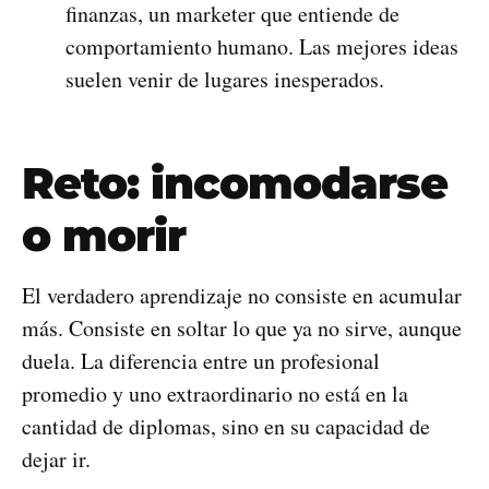
finanzas, un marketer que entiende de
comportamiento humano. Las mejores ideas
suelen venir de lugares inesperados.
Reto: incomodarse
o morir
El verdadero aprendizaje no consiste en acumular
más. Consiste en soltar lo que ya no sirve, aunque
duela. La diferencia entre un profesional
promedio y uno extraordinario no está en la
cantidad de diplomas, sino en su capacidad de
dejar ir.