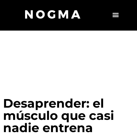
Desaprender: el
músculo que casi
nadie entrena