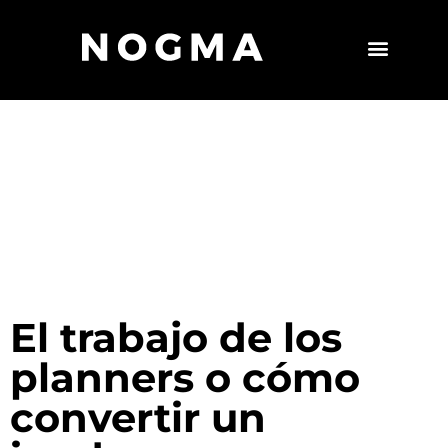
El trabajo de los
planners o cómo
convertir un