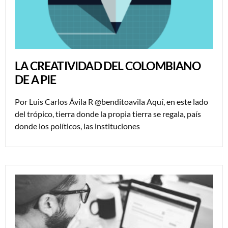
LA CREATIVIDAD DEL COLOMBIANO
DE A PIE
Por Luis Carlos Ávila R @benditoavila Aquí, en este lado
del trópico, tierra donde la propia tierra se regala, país
donde los políticos, las instituciones