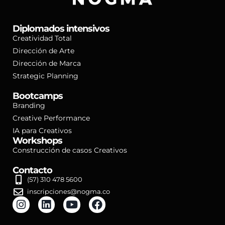
Diplomados intensivos
Creatividad Total
Dirección de Arte
Dirección de Marca
Strategic Planning
Bootcamps
Branding
Creative Performance
IA para Creativos
Workshops
Construcción de casos Creativos
Contacto
(57) 310 478 5600
inscripciones@nogma.co