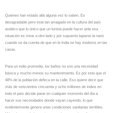
Quienes han estado allá alguna vez lo saben. Es 
desagradable pero está tan arraigado en la cultura del país 
asiático que lo único que un turista puede hacer ante esa 
situación es mirar a otro lado y por supuesto taparse la nariz 
cuando se da cuenta de que en la India no hay inodoros en las 
casas.
Para un indio promedio, los baños no son una necesidad 
básica y mucho menos su mantenimiento. Es por esto que el 
48% de la población defeca en la calle. Eso quiere decir que 
más de seiscientos cincuenta y ocho millones de indios en 
todo el país decide parar en cualquier momento del día a 
hacer sus necesidades donde vayan cayendo, lo que 
evidentemente genera unas condiciones sanitarias terribles. 