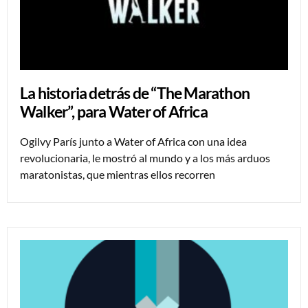
La historia detrás de “The Marathon
Walker”, para Water of Africa
Ogilvy París junto a Water of Africa con una idea
revolucionaria, le mostró al mundo y a los más arduos
maratonistas, que mientras ellos recorren