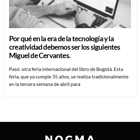
Por qué en la era de la tecnología y la
creatividad debemos ser los siguientes
Miguel de Cervantes.
Pasó otra feria internacional del libro de Bogotá. Esta
feria, que ya cumple 35 años, se realiza tradicionalmente
en la tercera semana de abril para