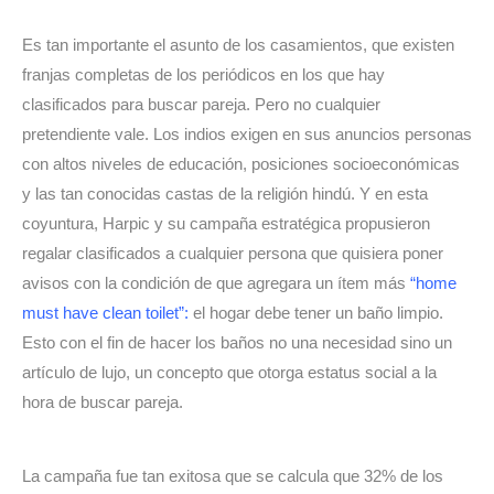
Es tan importante el asunto de los casamientos, que existen 
franjas completas de los periódicos en los que hay 
clasificados para buscar pareja. Pero no cualquier 
pretendiente vale. Los indios exigen en sus anuncios personas 
con altos niveles de educación, posiciones socioeconómicas 
y las tan conocidas castas de la religión hindú. Y en esta 
coyuntura, Harpic y su campaña estratégica propusieron 
regalar clasificados a cualquier persona que quisiera poner 
avisos con la condición de que agregara un ítem más 
“home 
must have clean toilet”
:
 el hogar debe tener un baño limpio. 
Esto con el fin de hacer los baños no una necesidad sino un 
artículo de lujo, un concepto que otorga estatus social a la 
hora de buscar pareja.
La campaña fue tan exitosa que se calcula que 32% de los 