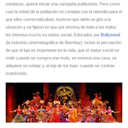
sanitarios, quería iniciar una campaña publicitaria. Pero como 
casi la mitad de la población no contaba con el utensilio para el 
que ellos comercializaban, tuvieron que darle un giro a la 
situación y se fijaron en que por encima de todo a los indios 
les interesa mucho su status social. Educados por 
Bollywood
(la industria cinematográfica de Bombay), existe la percepción 
de que el lujo es importante en la vida, que el status social se 
mide cuando se compra una moto, se estrena una casa, se 
adquiere un celular y, el top de los tops: cuando se contrae 
matrimonio.