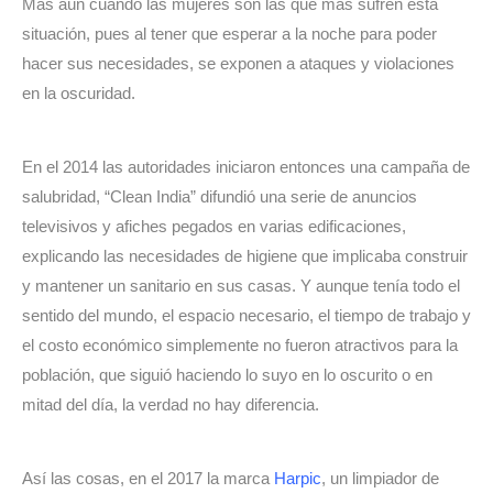
Más aún cuando las mujeres son las que más sufren esta 
situación, pues al tener que esperar a la noche para poder 
hacer sus necesidades, se exponen a ataques y violaciones 
en la oscuridad.
En el 2014 las autoridades iniciaron entonces una campaña de 
salubridad, “Clean India” difundió una serie de anuncios 
televisivos y afiches pegados en varias edificaciones, 
explicando las necesidades de higiene que implicaba construir 
y mantener un sanitario en sus casas. Y aunque tenía todo el 
sentido del mundo, el espacio necesario, el tiempo de trabajo y 
el costo económico simplemente no fueron atractivos para la 
población, que siguió haciendo lo suyo en lo oscurito o en 
mitad del día, la verdad no hay diferencia.
Así las cosas, en el 2017 la marca 
Harpic
, un limpiador de 