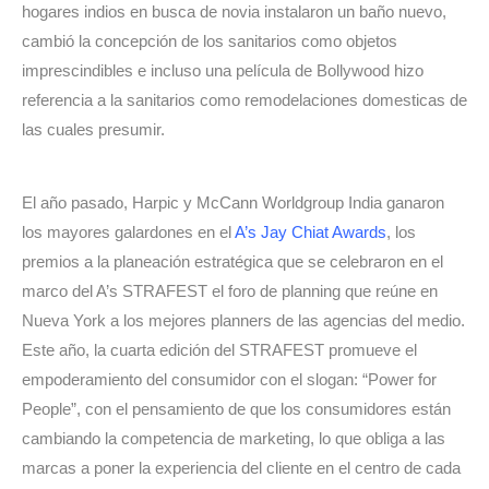
hogares indios en busca de novia instalaron un baño nuevo, 
cambió la concepción de los sanitarios como objetos 
imprescindibles e incluso una película de Bollywood hizo 
referencia a la sanitarios como remodelaciones domesticas de 
las cuales presumir.
El año pasado, Harpic y McCann Worldgroup India ganaron 
los mayores galardones en el 
A’s Jay Chiat Awards
, los 
premios a la planeación estratégica que se celebraron en el 
marco del A’s STRAFEST el foro de planning que reúne en 
Nueva York a los mejores planners de las agencias del medio. 
Este año, la cuarta edición del STRAFEST promueve el 
empoderamiento del consumidor con el slogan: “Power for 
People”, con el pensamiento de que los consumidores están 
cambiando la competencia de marketing, lo que obliga a las 
marcas a poner la experiencia del cliente en el centro de cada 