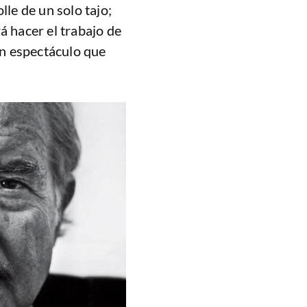
lle de un solo tajo;
á hacer el trabajo de
 un espectáculo que