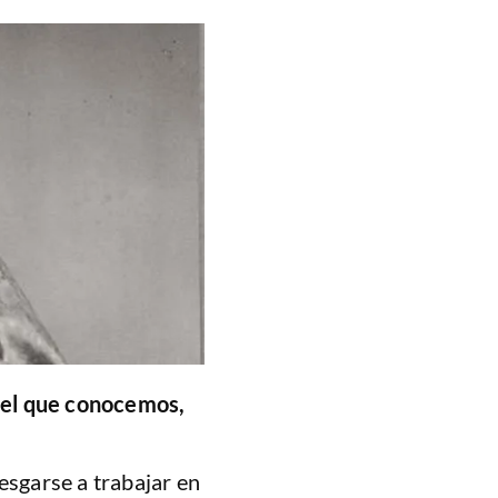
del que conocemos,
esgarse a trabajar en