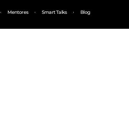
Mentores
Smart Talks
Blog