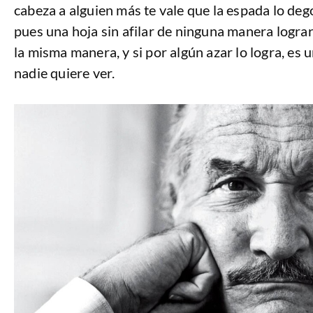
cabeza a alguien más te vale que la espada lo dego
pues una hoja sin afilar de ninguna manera lograr
la misma manera, y si por algún azar lo logra, es
nadie quiere ver.