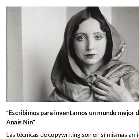
“Escribimos para inventarnos un mundo mejor 
Anais Nin”
Las técnicas de copywriting son en sí mismas arri