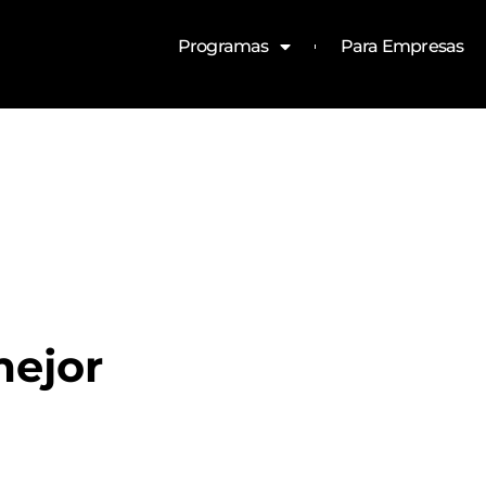
Programas
Para Empresas
mejor