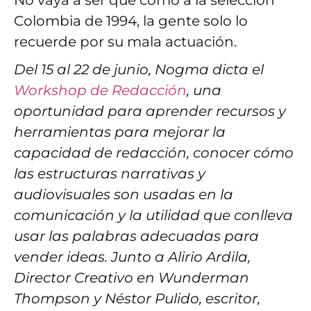
No vaya a ser que como a la selección
Colombia de 1994, la gente solo lo
recuerde por su mala actuación.
Del 15 al 22 de junio, Nogma dicta el
Workshop de Redacción
, una
oportunidad para aprender recursos y
herramientas para mejorar la
capacidad de redacción, conocer cómo
las estructuras narrativas y
audiovisuales son usadas en la
comunicación y la utilidad que conlleva
usar las palabras adecuadas para
vender ideas. Junto a Alirio Ardila,
Director Creativo en Wunderman
Thompson y Néstor Pulido, escritor,