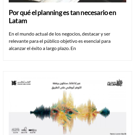
Por qué el planning es tan necesario en
Latam
En el mundo actual de los negocios, destacar y ser
relevante para el público objetivo es esencial para
alcanzar el éxito a largo plazo. En