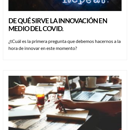
DE QUÉ SIRVE LA INNOVACIÓN EN
MEDIO DEL COVID.
¿tCuál es la primera pregunta que debemos hacernos a la
hora de innovar en este momento?