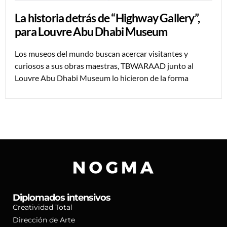
La historia detrás de “Highway Gallery”,
para Louvre Abu Dhabi Museum
Los museos del mundo buscan acercar visitantes y
curiosos a sus obras maestras, TBWARAAD junto al
Louvre Abu Dhabi Museum lo hicieron de la forma
Diplomados intensivos
Creatividad Total
Dirección de Arte