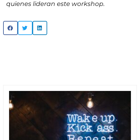
quienes lideran este workshop.