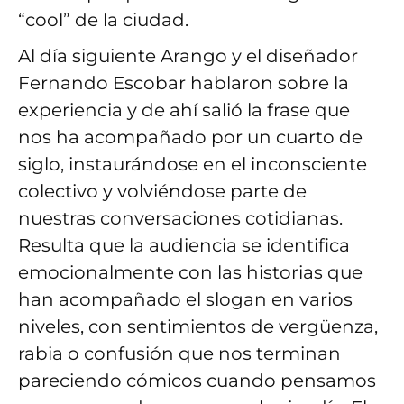
“cool” de la ciudad.
Al día siguiente Arango y el diseñador
Fernando Escobar hablaron sobre la
experiencia y de ahí salió la frase que
nos ha acompañado por un cuarto de
siglo, instaurándose en el inconsciente
colectivo y volviéndose parte de
nuestras conversaciones cotidianas.
Resulta que la audiencia se identifica
emocionalmente con las historias que
han acompañado el slogan en varios
niveles, con sentimientos de vergüenza,
rabia o confusión que nos terminan
pareciendo cómicos cuando pensamos