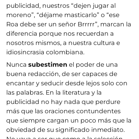
publicidad, nuestros “dejen jugar al
moreno”, “déjame masticarlo” o “ese
Roa debe ser un señor Brrrrr”, marcan la
diferencia porque nos recuerdan a
nosotros mismos, a nuestra cultura e
idiosincrasia colombiana.
Nunca
subestimen
el poder de una
buena redacción, de ser capaces de
encantar y seducir desde lejos solo con
las palabras. En la literatura y la
publicidad no hay nada que perdure
más que las oraciones contundentes
que siempre cargan un poco más que la
obviedad de su significado inmediato.