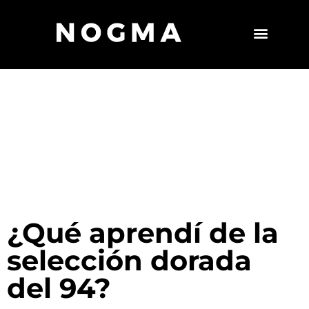
¿Qué aprendí de la
selección dorada
del 94?