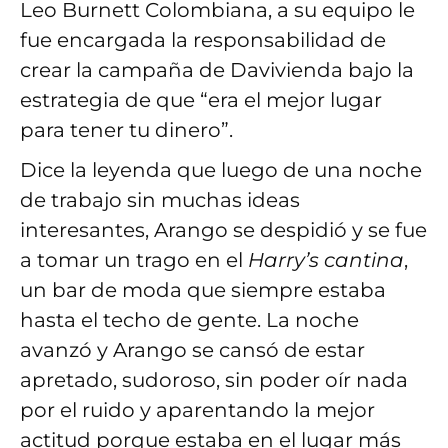
Leo Burnett Colombiana, a su equipo le
fue encargada la responsabilidad de
crear la campaña de Davivienda bajo la
estrategia de que “era el mejor lugar
para tener tu dinero”.
Dice la leyenda que luego de una noche
de trabajo sin muchas ideas
interesantes, Arango se despidió y se fue
a tomar un trago en el
Harry’s cantina
,
un bar de moda que siempre estaba
hasta el techo de gente. La noche
avanzó y Arango se cansó de estar
apretado, sudoroso, sin poder oír nada
por el ruido y aparentando la mejor
actitud porque estaba en el lugar más