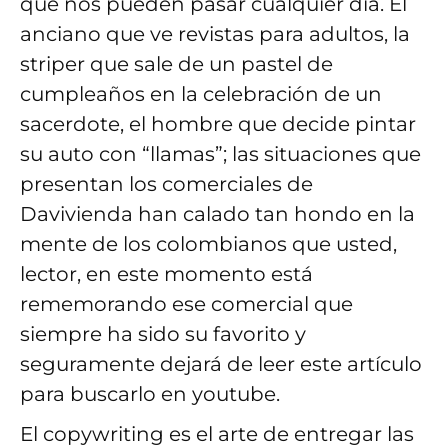
que nos pueden pasar cualquier día. El
anciano que ve revistas para adultos, la
striper que sale de un pastel de
cumpleaños en la celebración de un
sacerdote, el hombre que decide pintar
su auto con “llamas”; las situaciones que
presentan los comerciales de
Davivienda han calado tan hondo en la
mente de los colombianos que usted,
lector, en este momento está
rememorando ese comercial que
siempre ha sido su favorito y
seguramente dejará de leer este artículo
para buscarlo en youtube.
El copywriting es el arte de entregar las