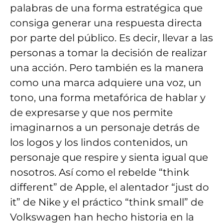
palabras de una forma estratégica que
consiga generar una respuesta directa
por parte del público. Es decir, llevar a las
personas a tomar la decisión de realizar
una acción. Pero también es la manera
como una marca adquiere una voz, un
tono, una forma metafórica de hablar y
de expresarse y que nos permite
imaginarnos a un personaje detrás de
los logos y los lindos contenidos, un
personaje que respire y sienta igual que
nosotros. Así como el rebelde “think
different” de Apple, el alentador “just do
it” de Nike y el práctico “think small” de
Volkswagen han hecho historia en la