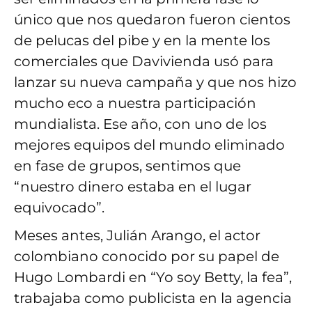
único que nos quedaron fueron cientos
de pelucas del pibe y en la mente los
comerciales que Davivienda usó para
lanzar su nueva campaña y que nos hizo
mucho eco a nuestra participación
mundialista. Ese año, con uno de los
mejores equipos del mundo eliminado
en fase de grupos, sentimos que
“nuestro dinero estaba en el lugar
equivocado”.
Meses antes, Julián Arango, el actor
colombiano conocido por su papel de
Hugo Lombardi en “Yo soy Betty, la fea”,
trabajaba como publicista en la agencia